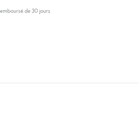
 remboursé de 30 jours