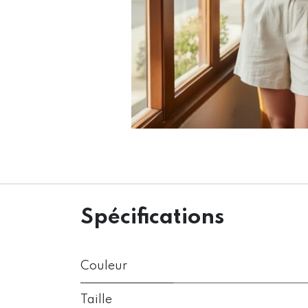
Spécifications
Couleur
Taille