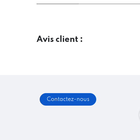
Avis client :
Contactez-nous